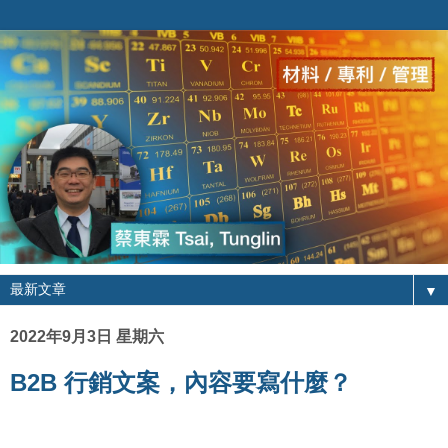
▼
2022年9月3日 星期六
B2B 行銷文案，內容要寫什麼？