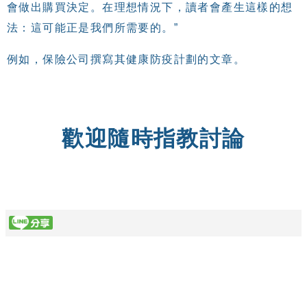
會做出購買決定。在理想情況下，讀者會產生這樣的想
法：這可能正是我們所需要的。”
例如，保險公司撰寫其健康防疫計劃的文章。
歡迎隨時指教討論